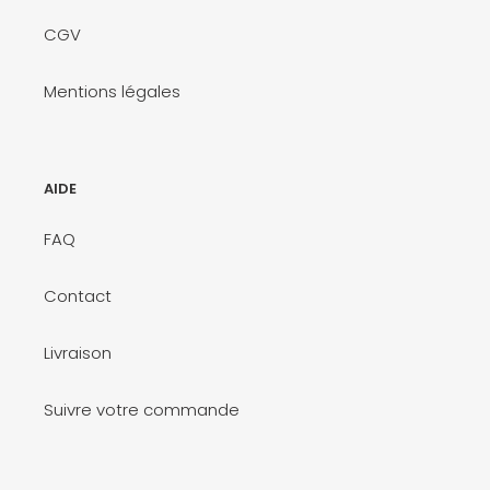
CGV
Mentions légales
AIDE
FAQ
Contact
Livraison
Suivre votre commande