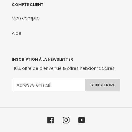
COMPTE CLIENT
Mon compte
Aide
INSCRIPTION À LA NEWSLETTER
-10% offre de bienvenue & offres hebdomadaires
S'INSCRIRE
Facebook
Instagram
YouTube