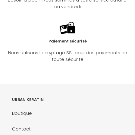
au vendredi
Paiement sécurisé
Nous utilisons le cryptage SSL pour des paiements en
toute sécurité
URBAN KERATIN
Boutique
Contact