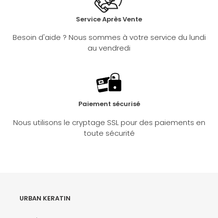
Service Après Vente
Besoin d'aide ? Nous sommes à votre service du lundi
au vendredi
Paiement sécurisé
Nous utilisons le cryptage SSL pour des paiements en
toute sécurité
URBAN KERATIN