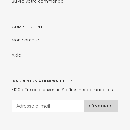
Suivre votre commande
COMPTE CLIENT
Mon compte
Aide
INSCRIPTION À LA NEWSLETTER
-10% offre de bienvenue & offres hebdomadaires
S'INSCRIRE