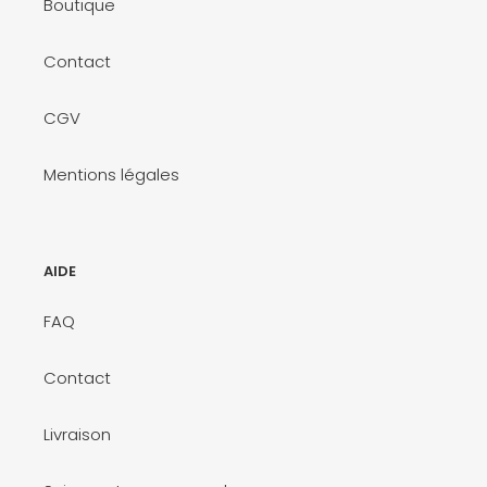
Boutique
Contact
CGV
Mentions légales
AIDE
FAQ
Contact
Livraison