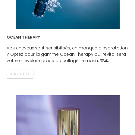
OCEAN THERAPY
Vos cheveux sont sensibilisés, en manque d'hydratation
? Optez pour la gamme Ocean Therapy qui revitalisera
votre chevelure grâce au collagène marin. 💙🌊
J'ACHÈTE