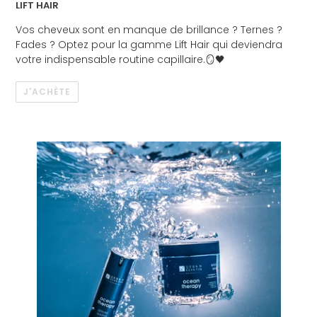
LIFT HAIR
Vos cheveux sont en manque de brillance ? Ternes ?
Fades ? Optez pour la gamme Lift Hair qui deviendra
votre indispensable routine capillaire.🪞🖤
J'ACHÈTE