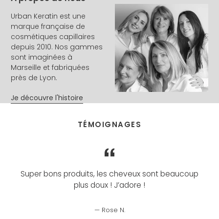
Urban Keratin est une
marque française de
cosmétiques capillaires
depuis 2010. Nos gammes
sont imaginées à
Marseille et fabriquées
près de Lyon.
Je découvre l'histoire
TÉMOIGNAGES
Super bons produits, les cheveux sont beaucoup
plus doux ! J’adore !
Rose N.