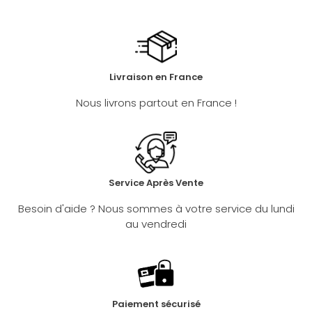
COLLECTION
PRINTEMPS
ÉTÉ
2026
Livraison en France
Nous livrons partout en France !
Service Après Vente
Besoin d'aide ? Nous sommes à votre service du lundi
au vendredi
Paiement sécurisé