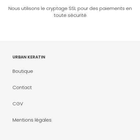
Nous utilisons le cryptage SSL pour des paiements en
toute sécurité
URBAN KERATIN
Boutique
Contact
CGV
Mentions légales