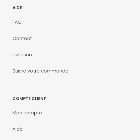
AIDE
FAQ
Contact
Livraison
Suivre votre commande
COMPTE CLIENT
Mon compte
Aide