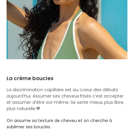
La crème boucles
La discrimination capillaire est au coeur des débats
aujourd'hui. Assumer ses cheveux frisés c’est accepter
et assumer d’être soi-même. Se sentir mieux, plus libre,
plus naturelle.💙
On assume sa texture de cheveu et on cherche à
sublimer ses boucles.