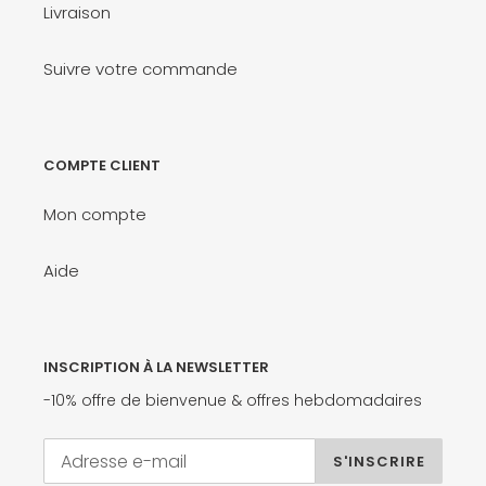
Livraison
Suivre votre commande
COMPTE CLIENT
Mon compte
Aide
INSCRIPTION À LA NEWSLETTER
-10% offre de bienvenue & offres hebdomadaires
S'INSCRIRE