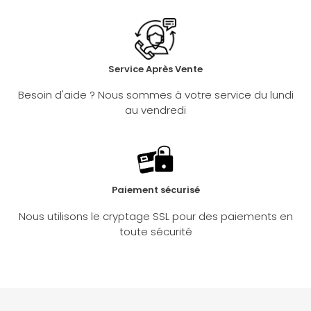
Service Après Vente
Besoin d'aide ? Nous sommes à votre service du lundi
au vendredi
Paiement sécurisé
Nous utilisons le cryptage SSL pour des paiements en
toute sécurité