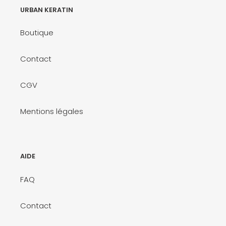
URBAN KERATIN
Boutique
Contact
CGV
Mentions légales
AIDE
FAQ
Contact