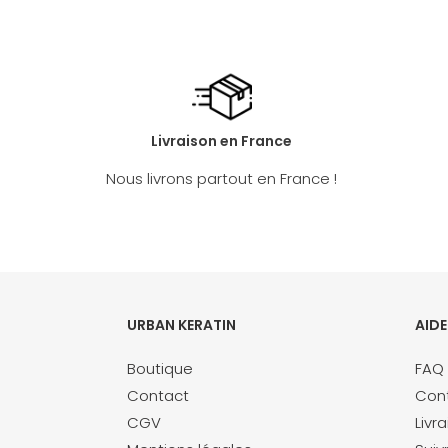
Livraison en France
Nous livrons partout en France !
URBAN KERATIN
AIDE
Boutique
FAQ
Contact
Con
CGV
Livr