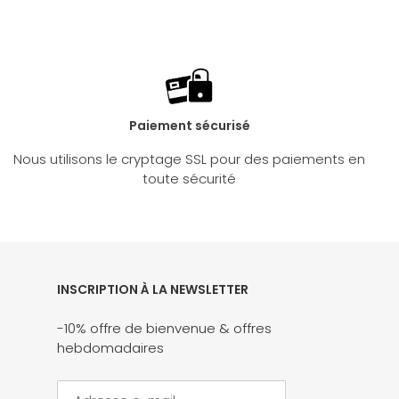
Paiement sécurisé
Nous utilisons le cryptage SSL pour des paiements en
toute sécurité
INSCRIPTION À LA NEWSLETTER
-10% offre de bienvenue & offres
hebdomadaires