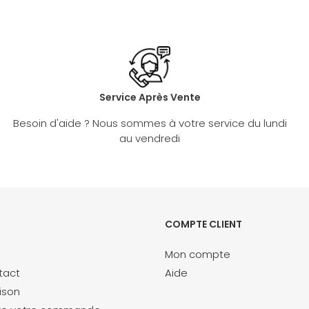
Service Après Vente
Besoin d'aide ? Nous sommes à votre service du lundi
au vendredi
COMPTE CLIENT
Mon compte
tact
Aide
aison