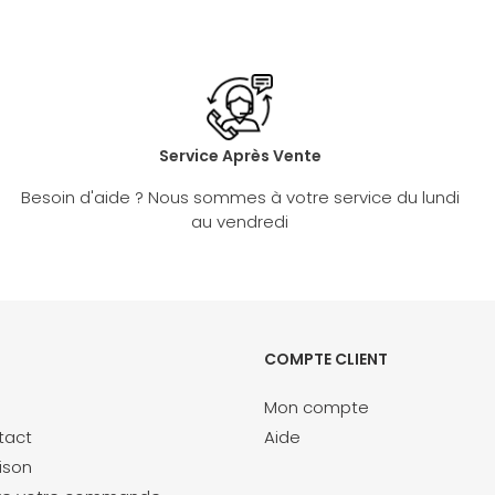
Service Après Vente
Besoin d'aide ? Nous sommes à votre service du lundi
au vendredi
COMPTE CLIENT
Mon compte
tact
Aide
aison