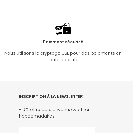
Paiement sécurisé
Nous utilisons le cryptage SSL pour des paiements en
toute sécurité
INSCRIPTION À LA NEWSLETTER
-10% offre de bienvenue & offres
hebdomadaires