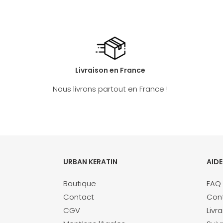
Livraison en France
Nous livrons partout en France !
URBAN KERATIN
AIDE
Boutique
FAQ
Contact
Con
CGV
Livr