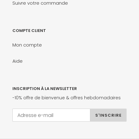
Suivre votre commande
COMPTE CLIENT
Mon compte
Aide
INSCRIPTION À LA NEWSLETTER
-10% offre de bienvenue & offres hebdomadaires
S'INSCRIRE