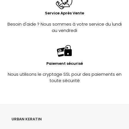
Service Après Vente
Besoin d'aide ? Nous sommes à votre service du lundi
au vendredi
Paiement sécurisé
Nous utilisons le cryptage SSL pour des paiements en
toute sécurité
URBAN KERATIN