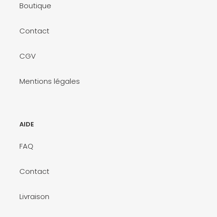
Boutique
Contact
CGV
Mentions légales
AIDE
FAQ
Contact
Livraison