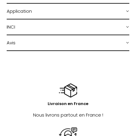
Application
INCI
Avis
Livraison en France
Nous livrons partout en France !