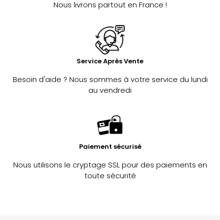
Nous livrons partout en France !
Service Après Vente
Besoin d'aide ? Nous sommes à votre service du lundi
au vendredi
Paiement sécurisé
Nous utilisons le cryptage SSL pour des paiements en
toute sécurité