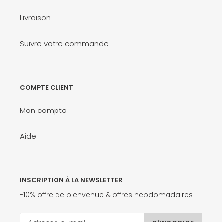
Livraison
Suivre votre commande
COMPTE CLIENT
Mon compte
Aide
INSCRIPTION À LA NEWSLETTER
-10% offre de bienvenue & offres hebdomadaires