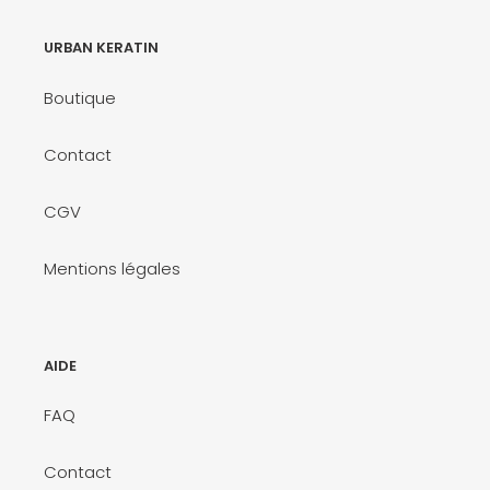
URBAN KERATIN
Boutique
Contact
CGV
Mentions légales
AIDE
FAQ
Contact