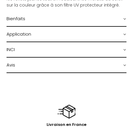
sur la couleur grâce à son filtre UV protecteur intégré.
Bienfaits
Application
INCI
Avis
Livraison en France